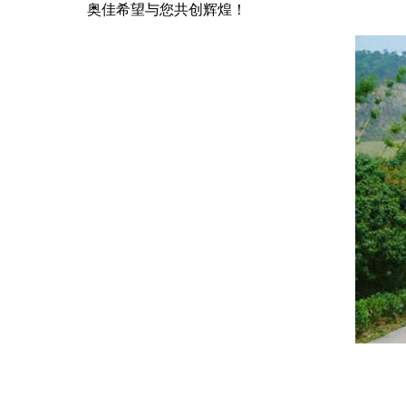
奥佳希望与您共创辉煌！