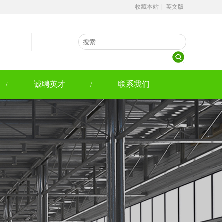
收藏本站
|
英文版
诚聘英才
联系我们
/
/