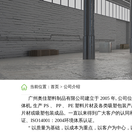
当前位置：首页 > 公司介绍
广州奥佳塑料制品有限公司建立于 2005 年, 公
体机, 生产 PS 、 PP 、 PE 塑料片材及各
片材或吸塑包装成品。一直以来得到广大客户的认同和支持
证、ISO14001：2004环境体系认证。
“ 以质量为基础，以成本为重点，以客户为中心，