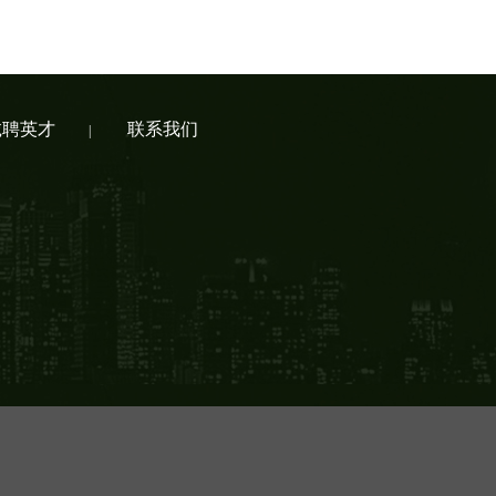
诚聘英才
联系我们
|