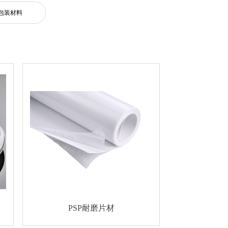
包装材料
PSP耐磨片材