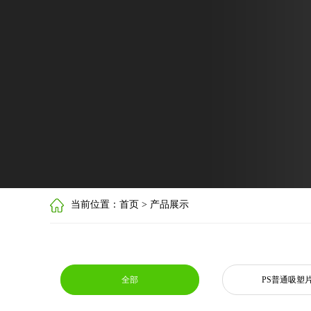
当前位置：首页 > 产品展示
全部
PS普通吸塑