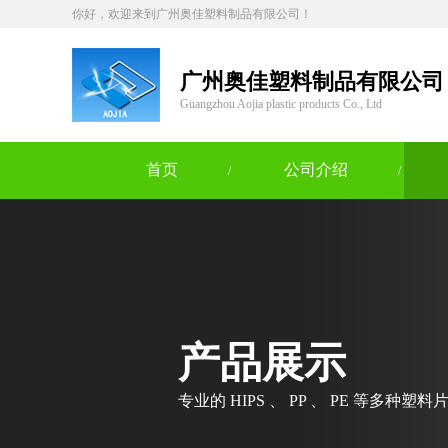
你好，欢迎来到广州奥佳塑料制品有限公司！
广州奥佳塑料制品有限公司
Guangzhou Aojia plastic products Co., Ltd
首页
公司介绍
/
/
产品展示
专业的 HIPS 、 PP 、 PE 等多