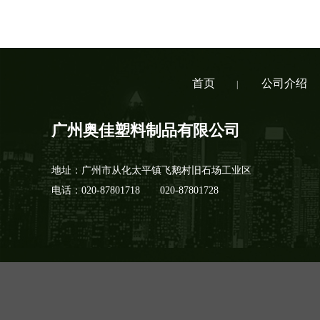
首页
公司介绍
|
广州奥佳塑料制品有限公司
地址：广州市从化太平镇飞鹅村旧石场工业区
电话：
020-87801718
020-87801728