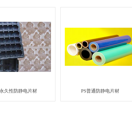
S永久性防静电片材
PS普通防静电片材