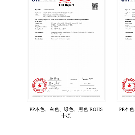
PP本色、白色、绿色、黑色-ROHS
PP本
十项