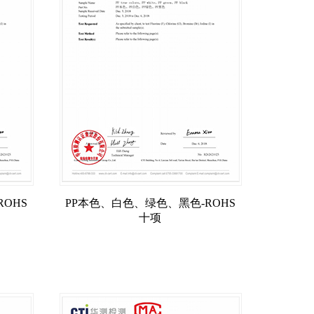
OHS
PP本色、白色、绿色、黑色-ROHS
十项