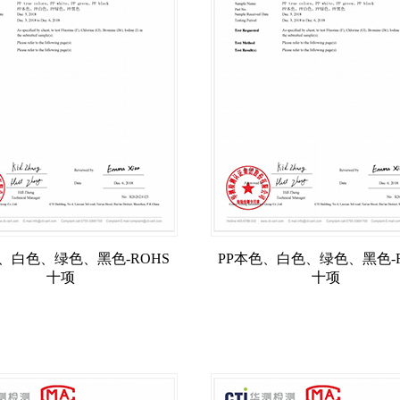
色、白色、绿色、黑色-ROHS
PP本色、白色、绿色、黑色-R
十项
十项