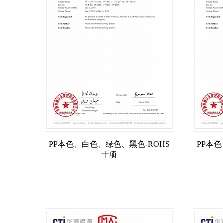
PP本色、白色、绿色、黑色-ROHS
PP本
十项