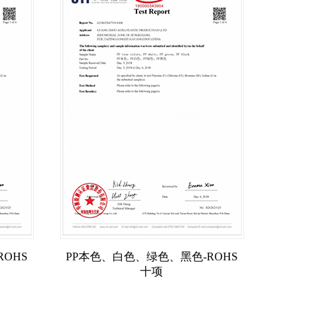
OHS
PP本色、白色、绿色、黑色-ROHS
十项