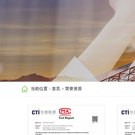
当前位置：首页 > 荣誉资质