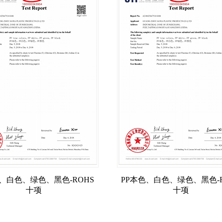
色、白色、绿色、黑色-ROHS
PP本色、白色、绿色、黑色-R
十项
十项